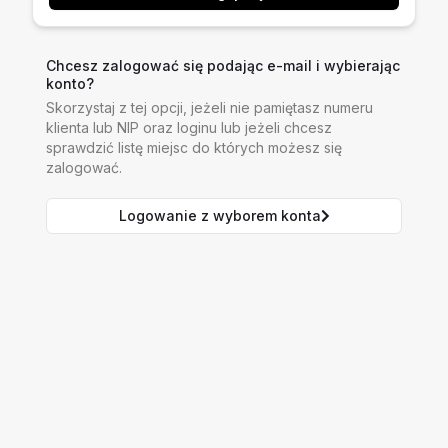
Chcesz zalogować się podając e-mail i wybierając
konto?
Skorzystaj z tej opcji, jeżeli nie pamiętasz numeru
klienta lub NIP oraz loginu lub jeżeli chcesz
sprawdzić listę miejsc do których możesz się
zalogować.
Logowanie z wyborem konta