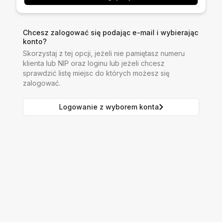
Chcesz zalogować się podając e-mail i wybierając
konto?
Skorzystaj z tej opcji, jeżeli nie pamiętasz numeru
klienta lub NIP oraz loginu lub jeżeli chcesz
sprawdzić listę miejsc do których możesz się
zalogować.
Logowanie z wyborem konta