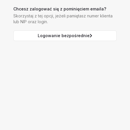
Chcesz zalogować się z pominięciem emaila?
Skorzystaj z tej opcji, jeżeli pamiętasz numer klienta
lub NIP oraz login.
Logowanie bezpośrednie