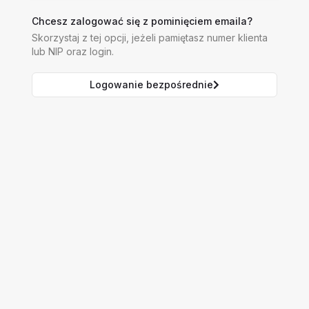
Chcesz zalogować się z pominięciem emaila?
Skorzystaj z tej opcji, jeżeli pamiętasz numer klienta
lub NIP oraz login.
Logowanie bezpośrednie