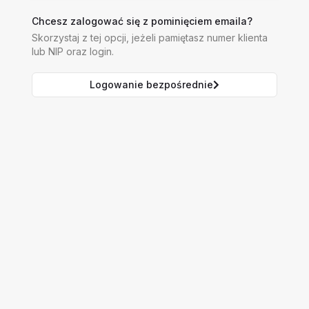
Chcesz zalogować się z pominięciem emaila?
Skorzystaj z tej opcji, jeżeli pamiętasz numer klienta
lub NIP oraz login.
Logowanie bezpośrednie