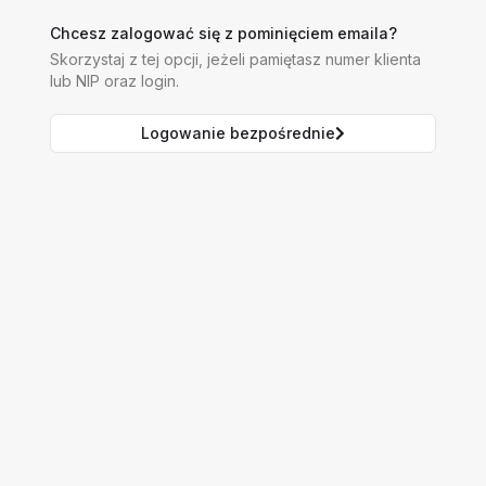
Chcesz zalogować się z pominięciem emaila?
Skorzystaj z tej opcji, jeżeli pamiętasz numer klienta
lub NIP oraz login.
Logowanie bezpośrednie