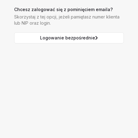
Chcesz zalogować się z pominięciem emaila?
Skorzystaj z tej opcji, jeżeli pamiętasz numer klienta
lub NIP oraz login.
Logowanie bezpośrednie