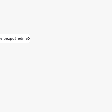
e bezpośrednie