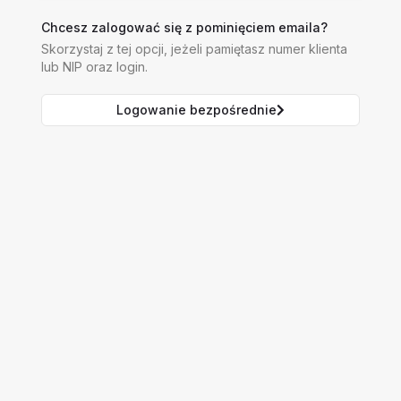
Chcesz zalogować się z pominięciem emaila?
Skorzystaj z tej opcji, jeżeli pamiętasz numer klienta
lub NIP oraz login.
Logowanie bezpośrednie