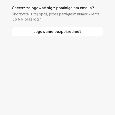
Chcesz zalogować się z pominięciem emaila?
Skorzystaj z tej opcji, jeżeli pamiętasz numer klienta
lub NIP oraz login.
Logowanie bezpośrednie