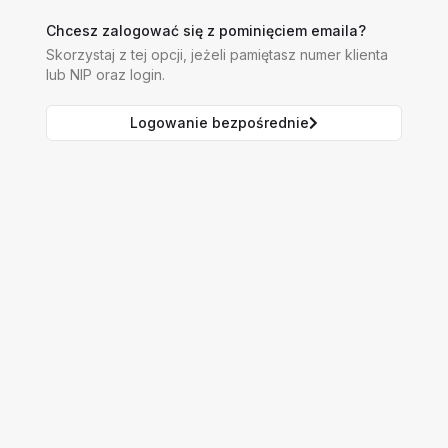
Chcesz zalogować się z pominięciem emaila?
Skorzystaj z tej opcji, jeżeli pamiętasz numer klienta
lub NIP oraz login.
Logowanie bezpośrednie