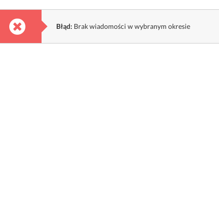
Błąd:
Brak wiadomości w wybranym okresie