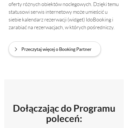
oferty różnych obiektów noclegowych. Dzięki temu
statusowi serwis internetowy może umieścić u
siebie kalendarz rezerwacji (widget) IdoBooking i
zarabiać na rezerwacjach, w których pośredniczy.
Przeczytaj więcej o Booking Partner
Dołączając do Programu
poleceń: