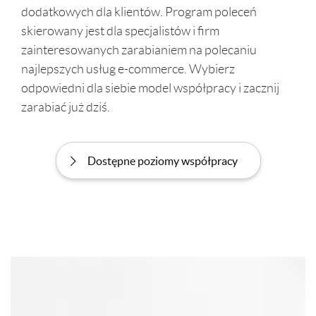
dodatkowych dla klientów. Program poleceń
skierowany jest dla specjalistów i firm
zainteresowanych zarabianiem na polecaniu
najlepszych usług e-commerce. Wybierz
odpowiedni dla siebie model współpracy i zacznij
zarabiać już dziś.
Dostępne poziomy współpracy