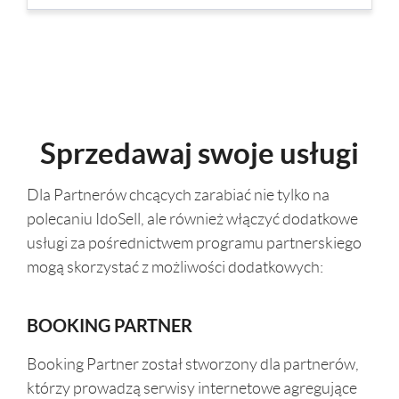
Sprzedawaj swoje usługi
Dla Partnerów chcących zarabiać nie tylko na
polecaniu IdoSell, ale również włączyć dodatkowe
usługi za pośrednictwem programu partnerskiego
mogą skorzystać z możliwości dodatkowych:
BOOKING PARTNER
Booking Partner został stworzony dla partnerów,
którzy prowadzą serwisy internetowe agregujące