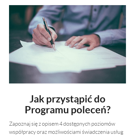
Jak przystąpić do
Programu poleceń?
Zapoznaj się z opisem 4 dostępnych poziomów
współpracy oraz możliwościami świadczenia usług