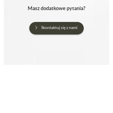
Masz dodatkowe pytania?
Skontaktuj się z nami