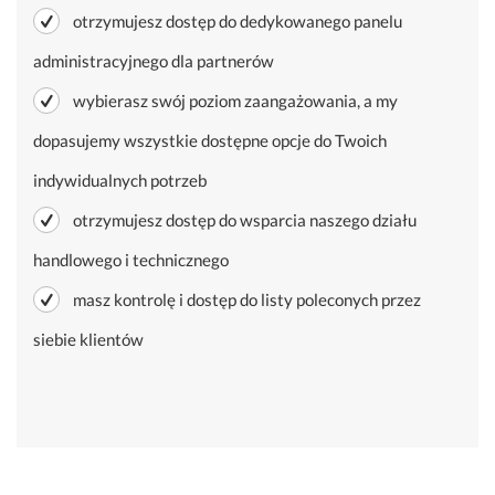
otrzymujesz dostęp do dedykowanego panelu
administracyjnego dla partnerów
wybierasz swój poziom zaangażowania, a my
dopasujemy wszystkie dostępne opcje do Twoich
indywidualnych potrzeb
otrzymujesz dostęp do wsparcia naszego działu
handlowego i technicznego
masz kontrolę i dostęp do listy poleconych przez
siebie klientów