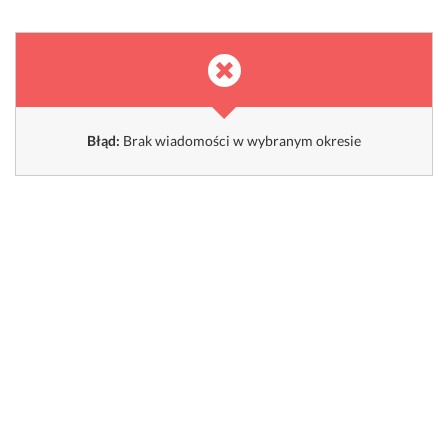
Błąd:
Brak wiadomości w wybranym okresie