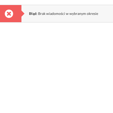
Błąd:
Brak wiadomości w wybranym okresie