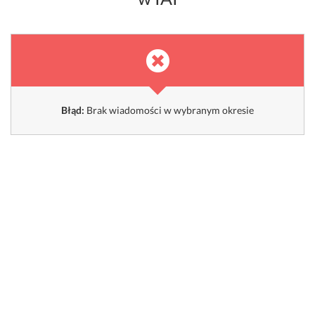
Błąd:
Brak wiadomości w wybranym okresie