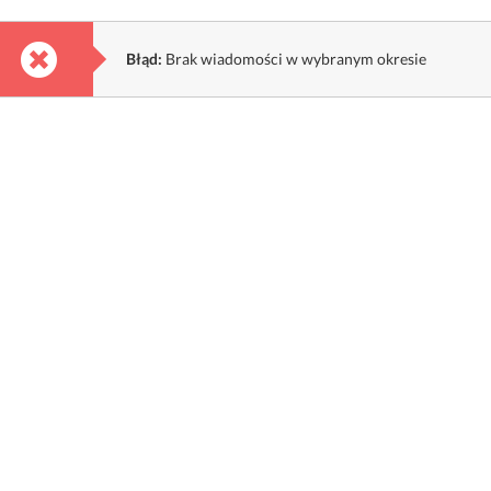
Błąd:
Brak wiadomości w wybranym okresie