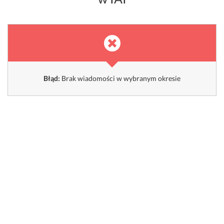
Błąd:
Brak wiadomości w wybranym okresie