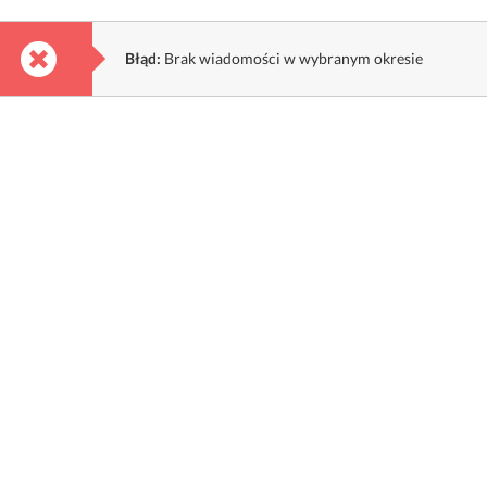
Błąd:
Brak wiadomości w wybranym okresie