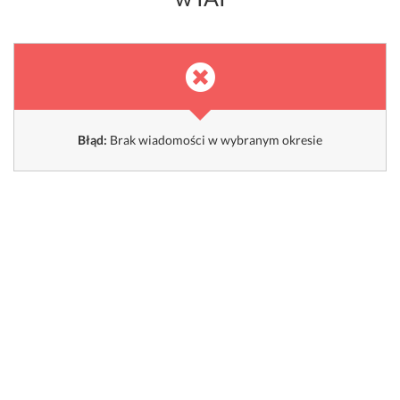
Błąd:
Brak wiadomości w wybranym okresie