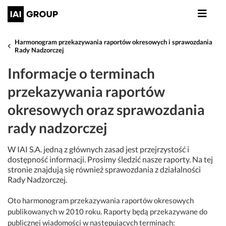
Harmonogram przekazywania raportów okresowych i sprawozdania
Rady Nadzorczej
Informacje o terminach
przekazywania raportów
okresowych oraz sprawozdania
rady nadzorczej
W IAI S.A. jedną z głównych zasad jest przejrzystość i
dostępność informacji. Prosimy śledzić nasze raporty. Na tej
stronie znajdują się również sprawozdania z działalności
Rady Nadzorczej.
Oto harmonogram przekazywania raportów okresowych
publikowanych w 2010 roku. Raporty będą przekazywane do
publicznej wiadomości w następujących terminach: