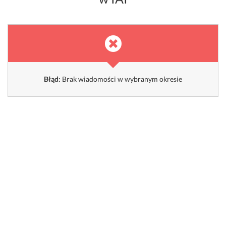
Błąd:
Brak wiadomości w wybranym okresie