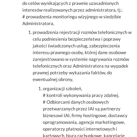
do celów wynikających z prawnie uzasadnionych
interesów realizowanych przez administratora, tj.:
# prowadzenia monitoringu wizyjnego w siedzibie
Administratora,
prowadzenia rejestracji rozmów telefonicznych w
celu podniesienia bezpieczeństwa i poprawy
jakości świadczonych usług, zabezpieczenia
interesu prawnego osoby, której dane osobowe
zarejestrowano w systemie nagrywania rozmów
telefonicznych oraz Administratora na wypadek
prawnej potrzeby wykazania faktów, do
ewentualnej obrony,
organizacji szkoleń,
# kontroli wykonywania pracy zdalnej.
# Odbiorcami danych osobowych
przetwarzanych przez IAI są partnerzy
biznesowi IAI, firmy hostingowe, dostawcy
oprogramowania, agencje marketingowe,
operatorzy płatności internetowych i
kartowych, biura rachunkowe, kancelarie