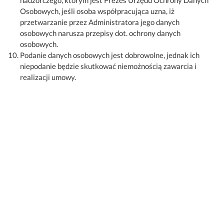
Osobowych, jeśli osoba współpracująca uzna, iż
przetwarzanie przez Administratora jego danych
osobowych narusza przepisy dot. ochrony danych
osobowych.
Podanie danych osobowych jest dobrowolne, jednak ich
niepodanie będzie skutkować niemożnością zawarcia i
realizacji umowy.